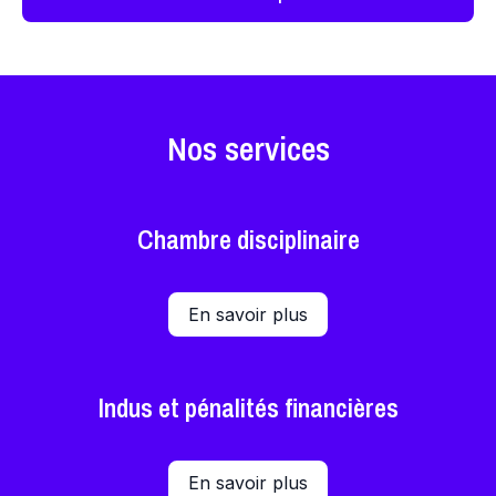
Nos services
Chambre disciplinaire
En savoir plus
Indus et pénalités financières
En savoir plus