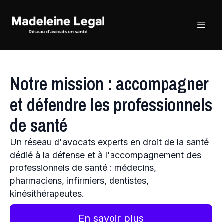
Notre mission : accompagner
et défendre les professionnels
de santé
Un réseau d'avocats experts en droit de la santé
dédié à la défense et à l'accompagnement des
professionnels de santé : médecins,
pharmaciens, infirmiers, dentistes,
kinésithérapeutes.
En savoir plus