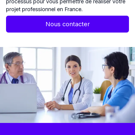
processus pour vous permettre de réaliser votre
projet professionnel en France.
Nous contacter