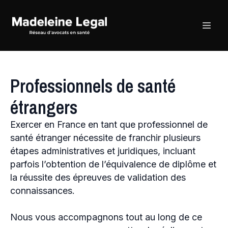
Professionnels de santé
étrangers
Exercer en France en tant que professionnel de
santé étranger nécessite de franchir plusieurs
étapes administratives et juridiques, incluant
parfois l’obtention de l’équivalence de diplôme et
la réussite des épreuves de validation des
connaissances.
Nous vous accompagnons tout au long de ce