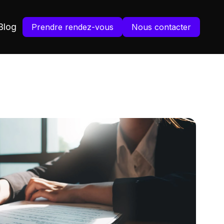
Blog
Prendre rendez-vous
Nous contacter