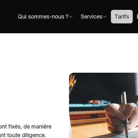
Qui sommes-nous ?
Services
Tarifs
ont fixés, de manière
t toute diligence.