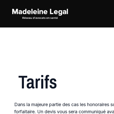
Tarifs
Dans la majeure partie des cas les honoraires s
forfaitaire. Un devis vous sera communiqué avan